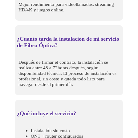
Mejor rendimiento para videollamadas, streaming
HD/4K y juegos online.
¿Cuánto tarda la instalación de mi servicio
de Fibra Óptica?
Después de firmar el contrato, la instalación se
realiza entre 48 a 72horas después, según
disponibilidad técnica. El proceso de instalación es
profesional, sin costo y queda todo listo para
navegar desde el primer día.
¿Qué incluye el servicio?
Instalación sin costo
ONT + router configurados