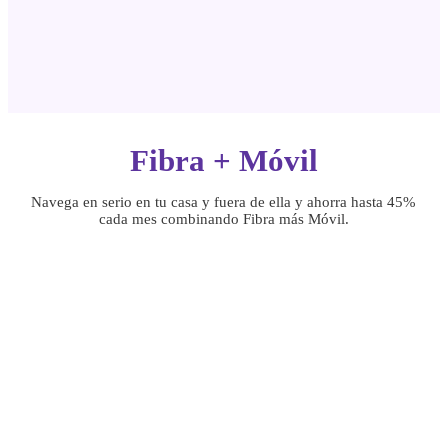
Fibra + Móvil
Navega en serio en tu casa y fuera de ella
y ahorra hasta 45%
cada mes combinando Fibra más Móvil.