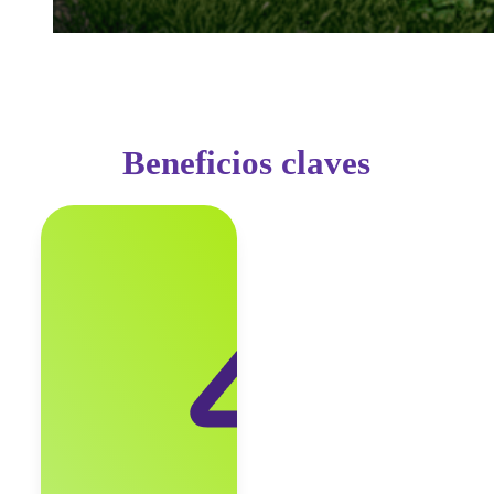
Beneficios claves