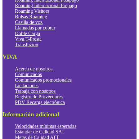
Roaming Internacional Prepago
Roaming Visitors
Bolsas Roaming
Casilla de voz
Llamadas por cobrar
Doble Carga
Viva T-Presta
Transfuzion
VIVA
Acerca de nosotros
Comunicados
Comunicados promocionales
Licitaciones
Trabaja con nosotros
Registro de Proveedores
PDV Recarga electrónica
Información adicional
Velocidades mínimas esperadas
Estándar de Calidad SAI
Metas de Calidad ATT