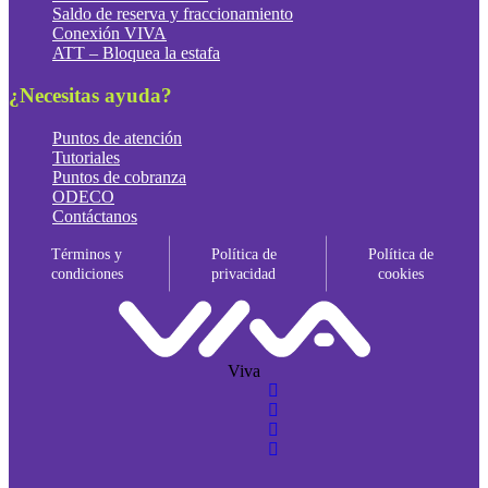
Saldo de reserva y fraccionamiento
Conexión VIVA
ATT – Bloquea la estafa
¿Necesitas ayuda?
Puntos de atención
Tutoriales
Puntos de cobranza
ODECO
Contáctanos
Términos y
Política de
Política de
condiciones
privacidad
cookies
Viva