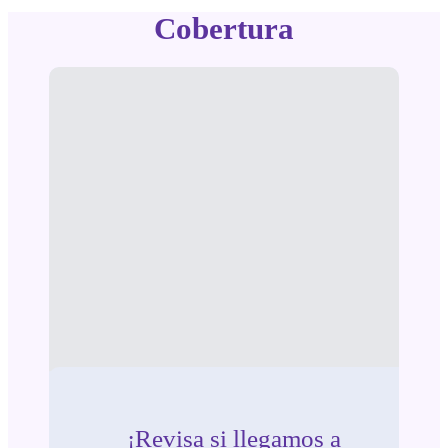
Cobertura
¡Revisa si llegamos a