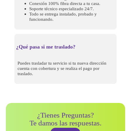
Conexión 100% fibra directa a tu casa.
Soporte técnico especializado 24/7.
Todo se entrega instalado, probado y
funcionando.
¿Qué pasa si me traslado?
Puedes trasladar tu servicio si tu nueva dirección
cuenta con cobertura y se realiza el pago por
traslado.
¿Tienes Preguntas?
Te damos las respuestas.