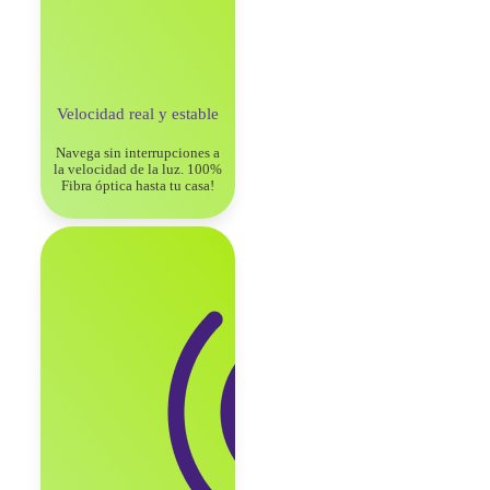
Velocidad real y
estable
Navega sin interrupciones a
la
velocidad de la luz. 100%
Fibra
óptica hasta tu casa!