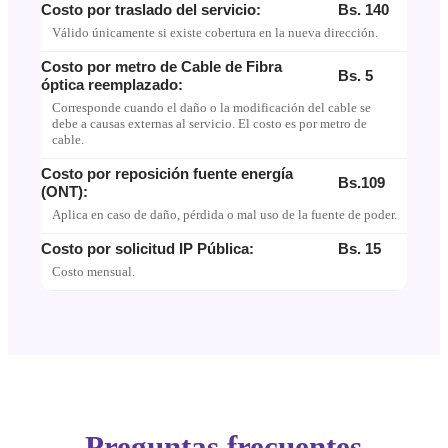
Costo por traslado del servicio:
Bs. 140
Válido únicamente si existe cobertura en la nueva dirección.
Costo por metro de Cable de Fibra
Bs. 5
óptica reemplazado:
Corresponde cuando el daño o la modificación del cable se
debe a causas externas al servicio. El costo es por metro de
cable.
Costo por reposición fuente energía
Bs.109
(ONT):
Aplica en caso de daño, pérdida o mal uso de la fuente de poder.
Costo por solicitud IP Pública:
Bs. 15
Costo mensual.
Preguntas frecuentes