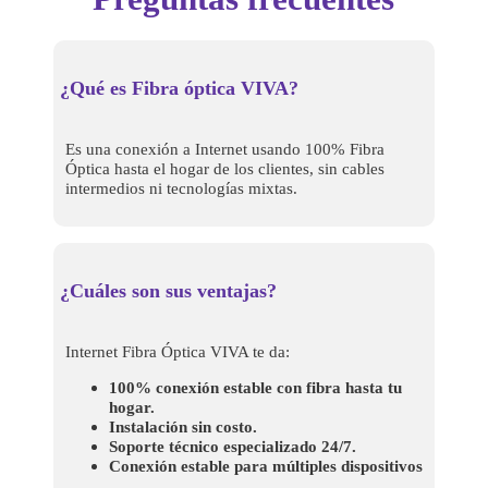
¿Qué es Fibra óptica VIVA?
Es una conexión a Internet usando 100% Fibra
Óptica hasta el hogar de los clientes, sin cables
intermedios ni tecnologías mixtas.
¿Cuáles son sus ventajas?
Internet Fibra Óptica VIVA te da:
100% conexión estable con fibra hasta tu
hogar.
Instalación sin costo.
Soporte técnico especializado 24/7.
Conexión estable para múltiples dispositivos