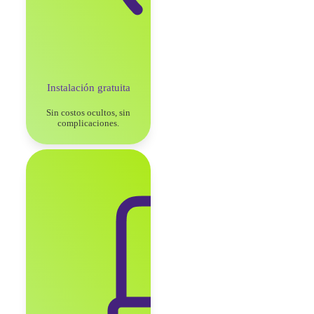
Instalación gratuita
Sin costos ocultos, sin
complicaciones.