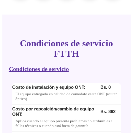
Condiciones de servicio
FTTH
Condiciones de servicio
Costo de instalación y equipo ONT:
Bs. 0
El equipo entregado en calidad de comodato es un ONT (router
óptico).
Costo por reposición/cambio de equipo
Bs. 862
ONT:
Aplica cuando el equipo presenta problemas no atribuibles a
fallas técnicas o cuando está fuera de garantía.