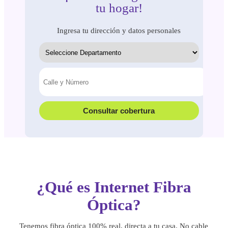
tu hogar!
Ingresa tu dirección y datos personales
Consultar cobertura
¿Qué es Internet Fibra
Óptica?
Tenemos fibra óptica 100% real, directa a tu casa. No cable