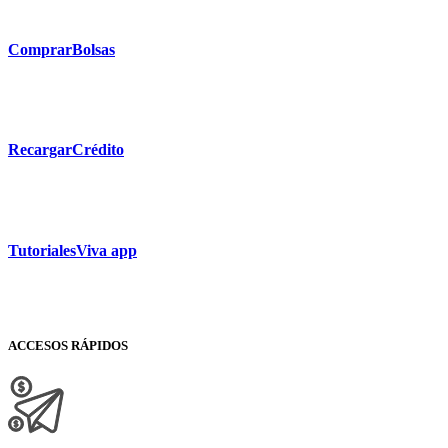
Comprar
Bolsas
Recargar
Crédito
Tutoriales
Viva app
ACCESOS RÁPIDOS