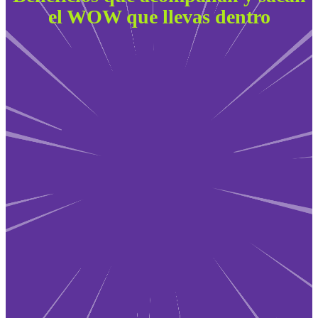
el WOW que llevas dentro