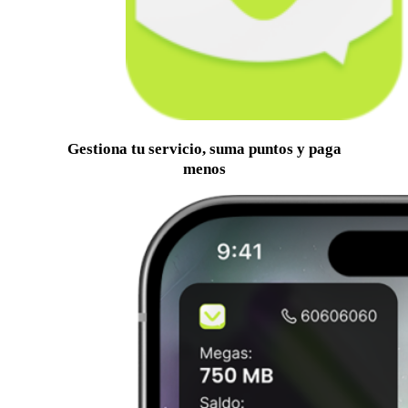
Gestiona tu servicio, suma puntos y paga
menos