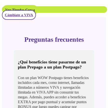
Ver Tiendas Cerca
Cámbiate a VIVA
Preguntas frecuentes
¿Qué beneficios tiene pasarme de un
plan Prepago a un plan Postpago?
Con un plan WOW Postpago tienes beneficios
incluidos cada mes, como internet, llamadas
ilimitadas a números VIVA y navegación
ilimitada en VIVA APP sin consumir tus
megas. Además, puedes acceder a beneficios
EXTRA por pago puntual y acumular puntos
BONUS que luego puedes canjear por