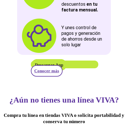
descuentos
en tu
factura mensual.
Y unes control de
pagos y generación
de ahorros desde un
solo lugar
Descargar App
Conocer más
¿Aún no tienes una línea VIVA?
Compra tu línea en tiendas VIVA o solicita portabilidad y
conserva tu número