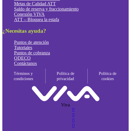
Metas de Calidad ATT
Saldo de reserva y fraccionamiento
Conexión VIVA
ATT – Bloquea la estafa
¿Necesitas ayuda?
Puntos de atención
Tutoriales
Puntos de cobranza
ODECO
Contáctanos
Términos y
Política de
Política de
condiciones
privacidad
cookies
Viva