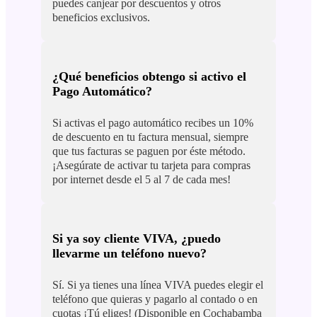
puedes canjear por descuentos y otros
beneficios exclusivos.
¿Qué beneficios obtengo si activo el
Pago Automático?
Si activas el pago automático recibes un 10%
de descuento en tu factura mensual, siempre
que tus facturas se paguen por éste método.
¡Asegúrate de activar tu tarjeta para compras
por internet desde el 5 al 7 de cada mes!
Si ya soy cliente VIVA, ¿puedo
llevarme un teléfono nuevo?
Sí. Si ya tienes una línea VIVA puedes elegir el
teléfono que quieras y pagarlo al contado o en
cuotas ¡Tú eliges! (Disponible en Cochabamba