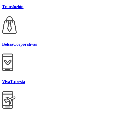
Transfuzión
Bolsas
Corporativas
Viva
T-presta