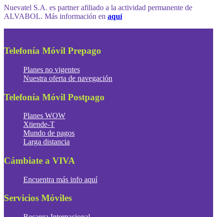
Nuevatel S.A. es partner afiliado a la actividad permanente de
ALVABOL. Más información en
aquí
Telefonía Móvil Prepago
Planes no vigentes
Nuestra oferta de navegación
Telefonía Móvil Postpago
Planes WOW
Xtiende-T
Mundo de pagos
Larga distancia
Cámbiate a VIVA
Encuentra más info aquí
Servicios Móviles
Recarga Internacional