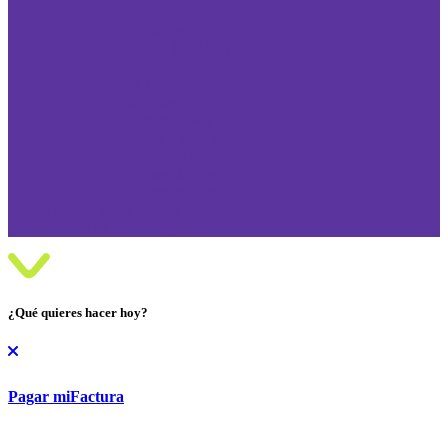
Móvil Prepago
Recargas
VIVA T-PRESTA
Doble Carga
BONUS
sMartes
Rompebolsas
Packs que la Rompen
Roaming Prepago
Bolsas de Navegación
Entretenimiento
Internet Fibra Óptica
Bolsas de Navegación
¿Qué quieres hacer hoy?
Pagar mi
Factura