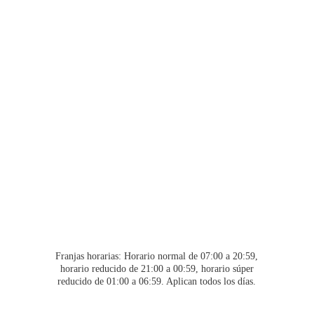
Franjas horarias: Horario normal de 07:00 a 20:59,
horario reducido de 21:00 a 00:59, horario súper
reducido de 01:00 a 06:59. Aplican todos los días.