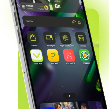
VIVA APP
Internet ilimitado gratis en
tus redes
favoritas
Tu chip prepago viene con navegación
ilimitada por 48hrs. en VIVA APP. Usa tus
redes sociales, busca información,
comparte o
mira videos y sin gastar tus megas.
¡Mira lo que puedes
hacer en VIVA APP!