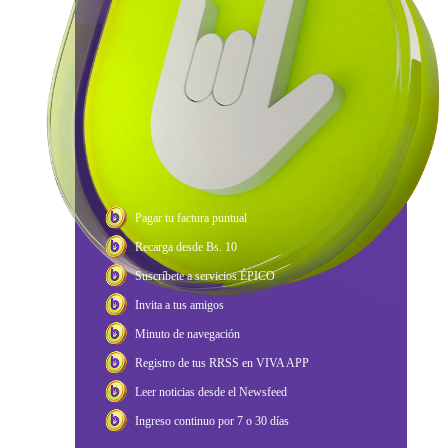
Descuentos en Bolsas y
Premios
exclusivos
Acumula puntos BONUS y ahorra en tus
bolsas de megas o canjea souvenirs,
ropa
exclusiva y mucho más.
Gana puntos por
Pagar tu factura puntual
Recarga desde Bs. 10
Suscríbete a servicios ÉPICO
Invita a tus amigos
Minuto de navegación
Registro de tus RRSS en VIVA APP
Leer noticias desde el Newsfeed
Ingreso continuo por 7 o 30 días