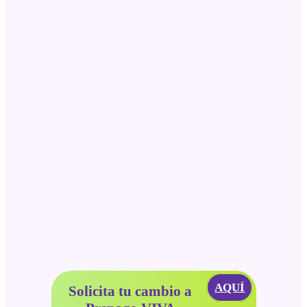
AQUÍ
Solicita tu cambio a