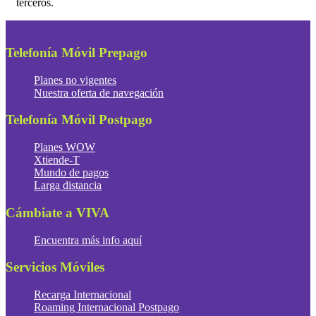
terceros.
Telefonía Móvil Prepago
Planes no vigentes
Nuestra oferta de navegación
Telefonía Móvil Postpago
Planes WOW
Xtiende-T
Mundo de pagos
Larga distancia
Cámbiate a VIVA
Encuentra más info aquí
Servicios Móviles
Recarga Internacional
Roaming Internacional Postpago