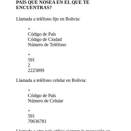
PAÍS QUE NOSEA EN EL QUE TE
ENCUENTRAS?
Llamada a teléfono fijo en Bolivia:
+
Código de País
Código de Ciudad
Número de Teléfono
+
591
2
2225899
Llamada a teléfono celular en Bolivia:
+
Código de País
Número de Celular
+
591
70636781