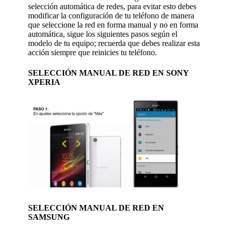
selección automática de redes, para evitar esto debes
modificar la configuración de tu teléfono de manera
que seleccione la red en forma manual y no en forma
automática, sigue los siguientes pasos según el
modelo de tu equipo; recuerda que debes realizar esta
acción siempre que reinicies tu teléfono.
SELECCIÓN MANUAL DE RED EN SONY
XPERIA
SELECCIÓN MANUAL DE RED EN
SAMSUNG