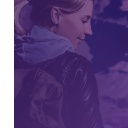
Entretenimiento