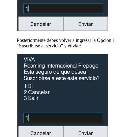
Posteriormente debes volver a ingresar la Opción 1
“Suscribirse al servicio” y enviar: