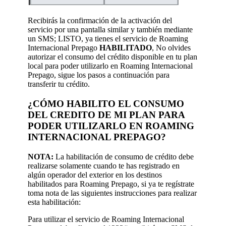
Recibirás la confirmación de la activación del
servicio por una pantalla similar y también mediante
un SMS; LISTO, ya tienes el servicio de Roaming
Internacional Prepago
HABILITADO
, No olvides
autorizar el consumo del crédito disponible en tu plan
local para poder utilizarlo en Roaming Internacional
Prepago, sigue los pasos a continuación para
transferir tu crédito.
¿CÓMO HABILITO EL CONSUMO
DEL CREDITO DE MI PLAN PARA
PODER UTILIZARLO EN ROAMING
INTERNACIONAL PREPAGO?
NOTA:
La habilitación de consumo de crédito debe
realizarse solamente cuando te has registrado en
algún operador del exterior en los destinos
habilitados para Roaming Prepago, si ya te regístrate
toma nota de las siguientes instrucciones para realizar
esta habilitación:
Para utilizar el servicio de Roaming Internacional