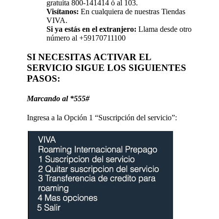
gratuita 800-141414 ó al 103.
Visítanos:
En cualquiera de nuestras Tiendas
VIVA.
Si ya estás en el extranjero:
Llama desde otro
número al +59170711100
SI NECESITAS ACTIVAR EL
SERVICIO SIGUE LOS SIGUIENTES
PASOS:
Marcando al *555#
Ingresa a la Opción 1 “Suscripción del servicio”: