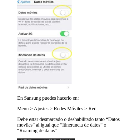
En Sansung puedes hacerlo en:
Menu > Ajustes > Redes Móviles > Red
Debe estar desmarcado o deshabilitado tanto “Datos
moviles” al igual que “Itinerancia de datos” o
“Roaming de datos”