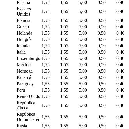
España
1,55
1,55
5,00
0,50
0,40
Estados
1,55
1,55
5,00
0,50
0,40
Unidos
Francia
1,55
1,55
5,00
0,50
0,40
Grecia
1,55
1,55
5,00
0,50
0,40
Holanda
1,55
1,55
5,00
0,50
0,40
Hungría
1,55
1,55
5,00
0,50
0,40
Irlanda
1,55
1,55
5,00
0,50
0,40
Italia
1,55
1,55
5,00
0,50
0,40
Luxemburgo
1,55
1,55
5,00
0,50
0,40
México
1,55
1,55
5,00
0,50
0,40
Noruega
1,55
1,55
5,00
0,50
0,40
Panamá
1,55
1,55
5,00
0,50
0,40
Paraguay
1,55
1,55
5,00
0,50
0,40
Perú
1,55
1,55
5,00
0,50
0,40
Reino Unido
1,55
1,55
5,00
0,50
0,40
República
1,55
1,55
5,00
0,50
0,40
Checa
República
1,55
1,55
5,00
0,50
0,40
Dominicana
Rusia
1,55
1,55
5,00
0,50
0,40