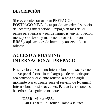
DESCRIPCIÓN
Si eres cliente con un plan PREPAGO o
POSTPAGO VIVA ahora puedes acceder al servicio
de Roaming internacional Prepago en más de 29
países para realizar y recibir llamadas, enviar y recibir
mensajes de texto, y mantenerte conectado con tus
RRSS y aplicaciones de Internet ¡conservando tu
número!
ACCESO A ROAMING
INTERNACIONAL PREPAGO
El servicio de Roaming Internacional Prepago viene
activo por defecto, sin embargo puede requerir que
sea activado si el cliente solicito la baja en algún
momento o si el cliente tiene el servicio de Roaming
Internacional Postpago activo. Para activarlo puedes
hacerlo de la siguiente manera:
USSD:
Marca *555#
Call Center:
En Bolivia, llama a la linea