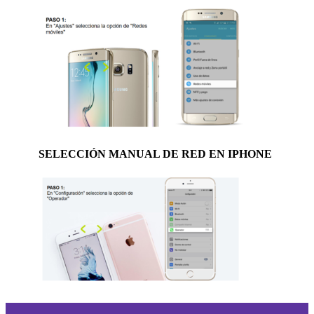
SELECCIÓN MANUAL DE RED EN IPHONE