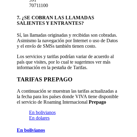
70711100
7. ¿SE COBRAN LAS LLAMADAS
SALIENTES Y ENTRANTES?
Sí, las llamadas originadas y recibidas son cobradas.
Asimismo la navegación por Internet o uso de Datos
y el envío de SMSs también tienen costo.
Los servicios y tarifas podrían variar de acuerdo al
país que visites, por lo cual te sugerimos ver más
información en la pestaña de Tarifas.
TARIFAS PREPAGO
A continuación se muestran las tarifas actualizadas a
la fecha para los países donde VIVA tiene disponible
el servicio de Roaming Internacional
Prepago
En bolivianos
En dolares
En bolivianos