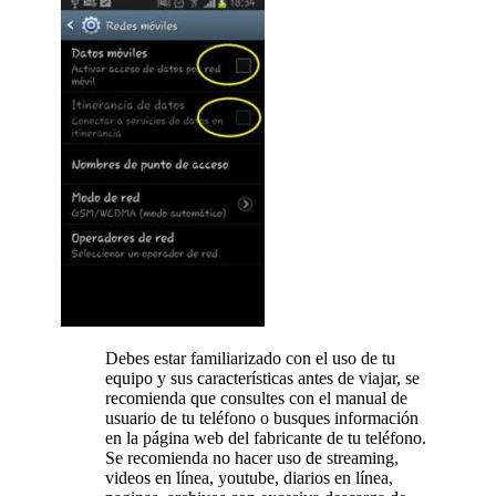
Debes estar familiarizado con el uso de tu
equipo y sus características antes de viajar, se
recomienda que consultes con el manual de
usuario de tu teléfono o busques información
en la página web del fabricante de tu teléfono.
Se recomienda no hacer uso de streaming,
videos en línea, youtube, diarios en línea,