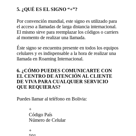
5. ¿QUÉ ES EL SIGNO “+”?
Por convención mundial, este signo es utilizado para
el acceso a llamadas de larga distancia internacional.
El mismo sirve para reemplazar los códigos o carriers
al momento de realizar una llamada.
Éste signo se encuentra presente en todos los equipos
celulares y es indispensable a la hora de realizar una
llamada en Roaming Internacional.
6. ¿CÓMO PUEDES COMUNICARTE CON
EL CENTRO DE ATENCIÓN AL CLIENTE
DE VIVA PARA CUALQUIER SERVICIO
QUE REQUIERAS?
Puedes llamar al teléfono en Bolivia:
+
Código País
Número de Celular
+
591