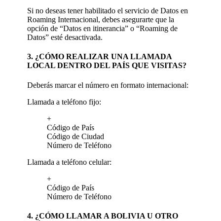
Si no deseas tener habilitado el servicio de Datos en
Roaming Internacional, debes asegurarte que la
opción de “Datos en itinerancia” o “Roaming de
Datos” esté desactivada.
3. ¿CÓMO REALIZAR UNA LLAMADA
LOCAL DENTRO DEL PAÍS QUE VISITAS?
Deberás marcar el número en formato internacional:
Llamada a teléfono fijo:
+
Código de País
Código de Ciudad
Número de Teléfono
Llamada a teléfono celular:
+
Código de País
Número de Teléfono
4. ¿CÓMO LLAMAR A BOLIVIA U OTRO