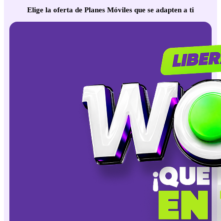
Elige la oferta de Planes Móviles que se adapten a ti