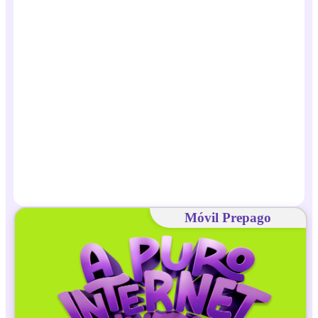
Móvil Prepago