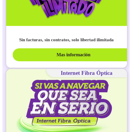
Sin facturas, sin contratos, solo libertad ilimitada
Mas información
Internet Fibra Óptica