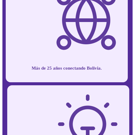
Más de 25 años
conectando Bolivia.