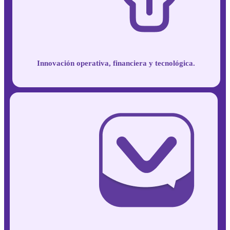
Innovación
operativa, financiera
y tecnológica.