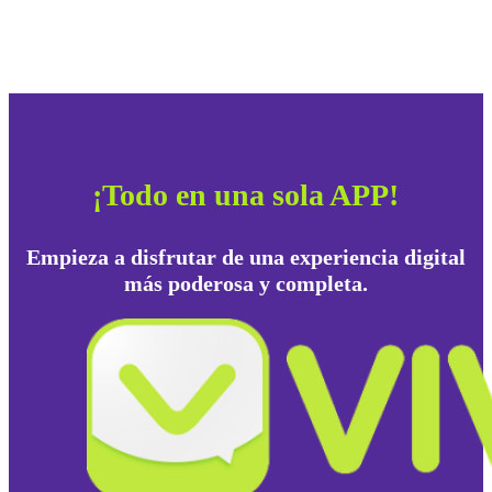
¡Todo en una sola APP!
Empieza a disfrutar de una experiencia digital
más poderosa y completa.