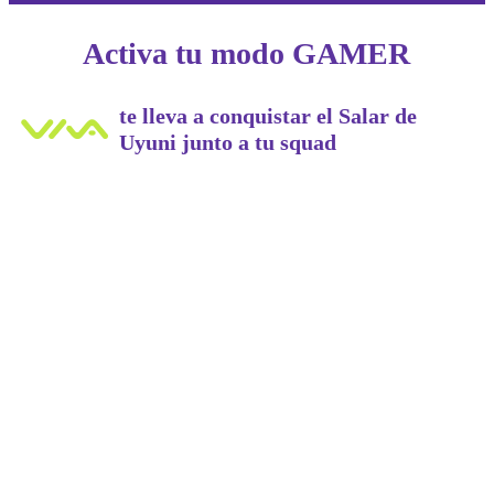
Activa tu modo GAMER
te lleva a conquistar el Salar de
Uyuni junto a tu squad