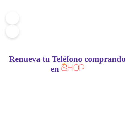
Renueva tu Teléfono comprando
en