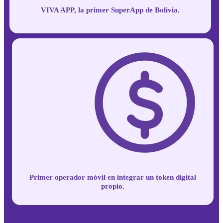
VIVA APP, la primer
SuperApp de Bolivia.
Primer operador
móvil en integrar un
token digital
propio.