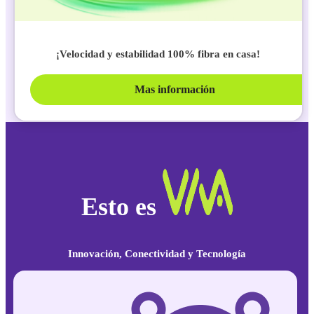
¡Velocidad y estabilidad 100% fibra en casa!
Mas información
Esto es
Innovación, Conectividad y Tecnología