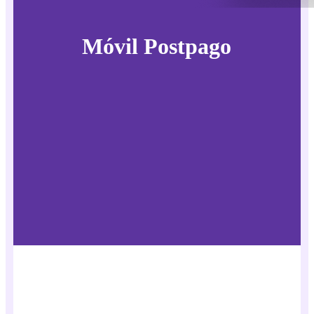
Móvil Postpago