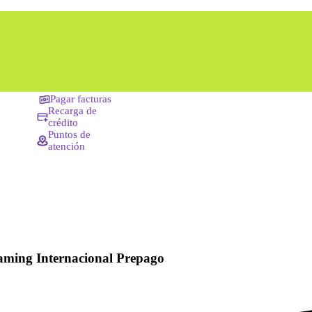
Pagar facturas
Recarga de
crédito
Puntos de
atención
ming Internacional Prepago