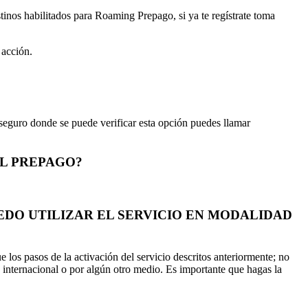
tinos habilitados para Roaming Prepago, si ya te regístrate toma
 acción.
 seguro donde se puede verificar esta opción puedes llamar
L PREPAGO?
EDO UTILIZAR EL SERVICIO EN MODALIDAD
 los pasos de la activación del servicio descritos anteriormente; no
a internacional o por algún otro medio. Es importante que hagas la