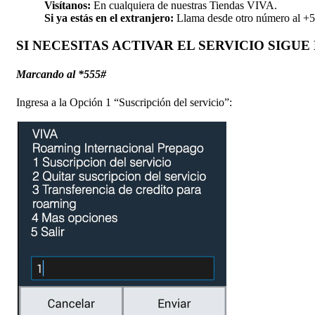
Visítanos:
En cualquiera de nuestras Tiendas VIVA.
Si ya estás en el extranjero:
Llama desde otro número al +
SI NECESITAS ACTIVAR EL SERVICIO SIGUE
Marcando al *555#
Ingresa a la Opción 1 “Suscripción del servicio”: