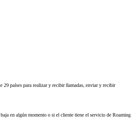
aíses para realizar y recibir llamadas, enviar y recibir
a baja en algún momento o si el cliente tiene el servicio de Roaming