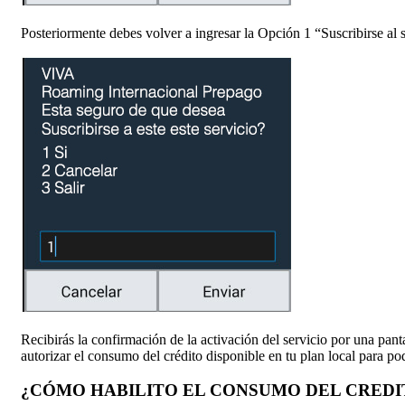
Posteriormente debes volver a ingresar la Opción 1 “Suscribirse al s
Recibirás la confirmación de la activación del servicio por una pa
autorizar el consumo del crédito disponible en tu plan local para po
¿CÓMO HABILITO EL CONSUMO DEL CREDI