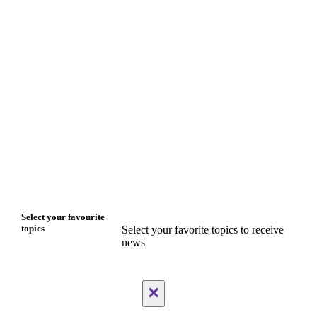
Select your favourite
topics
Select your favorite topics to receive
news
×