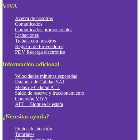
VIVA
Acerca de nosotros
Comunicados
Comunicados promocionales
Licitaciones
Trabaja con nosotros
Registro de Proveedores
PDV Recarga electrónica
Información adicional
Velocidades mínimas esperadas
Estándar de Calidad SAI
Metas de Calidad ATT
Saldo de reserva y fraccionamiento
Conexión VIVA
ATT – Bloquea la estafa
¿Necesitas ayuda?
Puntos de atención
Tutoriales
Puntos de cobranza