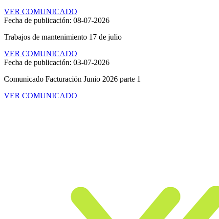
VER COMUNICADO
Entretenimiento
Fecha de publicación: 08-07-2026
Trabajos de mantenimiento 17 de julio
VER COMUNICADO
Fecha de publicación: 03-07-2026
Comunicado Facturación Junio 2026 parte 1
VER COMUNICADO