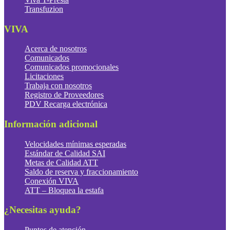
Transfuzion
VIVA
Acerca de nosotros
Comunicados
Comunicados promocionales
Licitaciones
Trabaja con nosotros
Registro de Proveedores
PDV Recarga electrónica
Información adicional
Velocidades mínimas esperadas
Estándar de Calidad SAI
Metas de Calidad ATT
Saldo de reserva y fraccionamiento
Conexión VIVA
ATT – Bloquea la estafa
¿Necesitas ayuda?
Puntos de atención