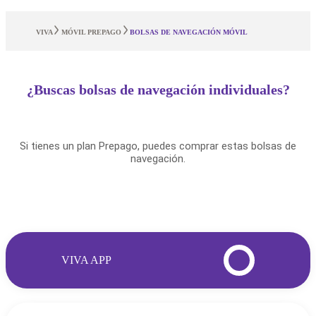
VIVA
MÓVIL PREPAGO
BOLSAS DE NAVEGACIÓN MÓVIL
¿Buscas bolsas de navegación individuales?
Si tienes un plan Prepago, puedes comprar estas bolsas de
navegación.
VIVA APP