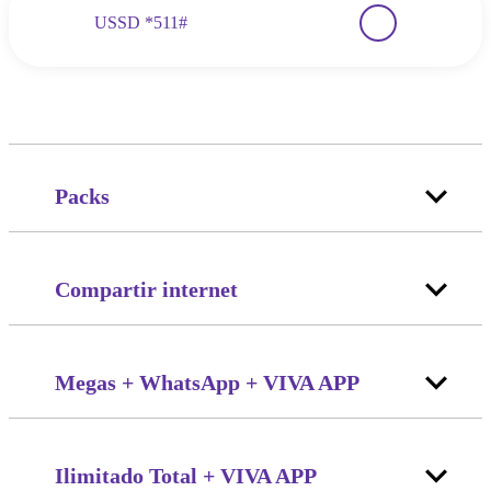
USSD *511#
Packs
Compartir internet
Megas
+ WhatsApp
+ VIVA APP
Ilimitado Total + VIVA APP