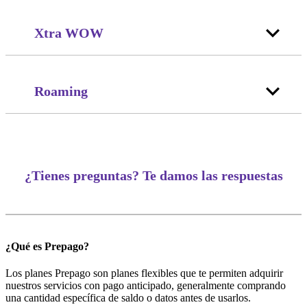
Xtra WOW
Roaming
¿Tienes preguntas? Te damos las respuestas
¿Qué es Prepago?
Los planes Prepago son planes flexibles que te permiten adquirir
nuestros servicios con pago anticipado, generalmente comprando
una cantidad específica de saldo o datos antes de usarlos.