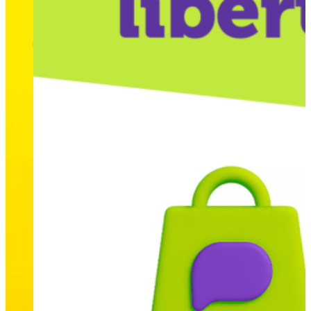
Entretenimiento