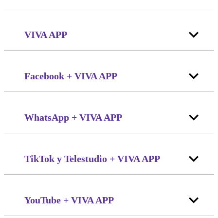
VIVA APP
Facebook + VIVA APP
WhatsApp + VIVA APP
TikTok y Telestudio + VIVA APP
YouTube + VIVA APP