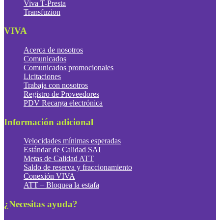
Viva T-Presta
Transfuzion
VIVA
Acerca de nosotros
Comunicados
Comunicados promocionales
Licitaciones
Trabaja con nosotros
Registro de Proveedores
PDV Recarga electrónica
Información adicional
Velocidades mínimas esperadas
Estándar de Calidad SAI
Metas de Calidad ATT
Saldo de reserva y fraccionamiento
Conexión VIVA
ATT – Bloquea la estafa
¿Necesitas ayuda?