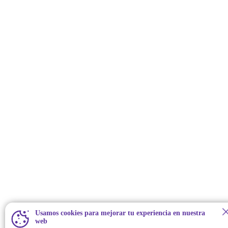
Usamos cookies para mejorar tu experiencia en nuestra
web