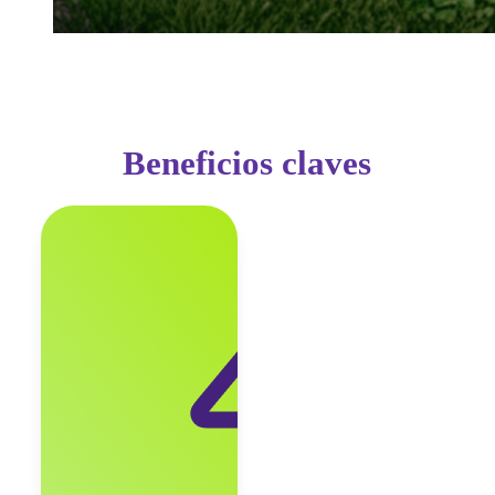
Beneficios claves