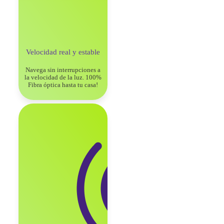
Velocidad real y
estable
Navega sin interrupciones a
la
velocidad de la luz. 100%
Fibra
óptica hasta tu casa!