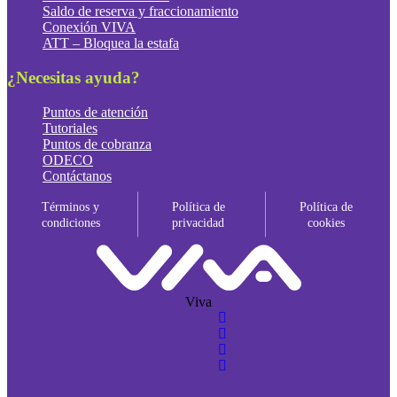
Saldo de reserva y fraccionamiento
Conexión VIVA
ATT – Bloquea la estafa
¿Necesitas ayuda?
Puntos de atención
Tutoriales
Puntos de cobranza
ODECO
Contáctanos
Términos y
Política de
Política de
condiciones
privacidad
cookies
Viva