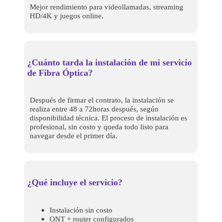
Mejor rendimiento para videollamadas, streaming
HD/4K y juegos online.
¿Cuánto tarda la instalación de mi servicio
de Fibra Óptica?
Después de firmar el contrato, la instalación se
realiza entre 48 a 72horas después, según
disponibilidad técnica. El proceso de instalación es
profesional, sin costo y queda todo listo para
navegar desde el primer día.
¿Qué incluye el servicio?
Instalación sin costo
ONT + router configurados