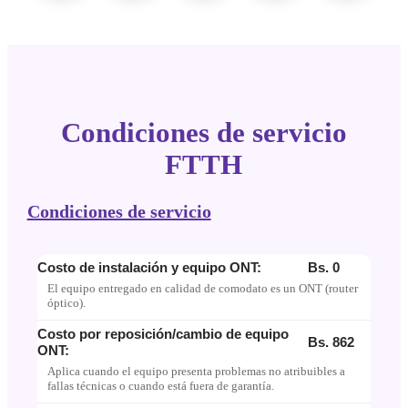
Condiciones de servicio
FTTH
Condiciones de servicio
Costo de instalación y equipo ONT:
Bs. 0
El equipo entregado en calidad de comodato es un ONT (router
óptico).
Costo por reposición/cambio de equipo
Bs. 862
ONT:
Aplica cuando el equipo presenta problemas no atribuibles a
fallas técnicas o cuando está fuera de garantía.