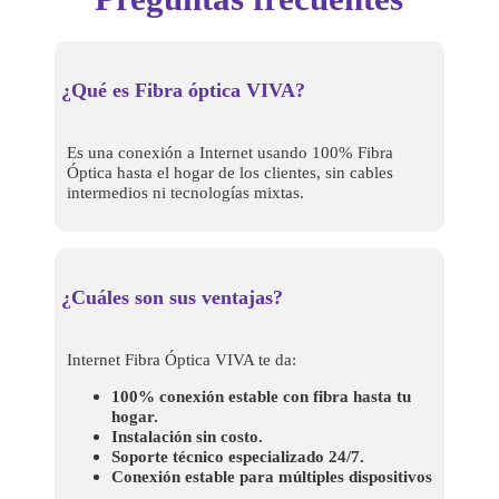
¿Qué es Fibra óptica VIVA?
Es una conexión a Internet usando 100% Fibra
Óptica hasta el hogar de los clientes, sin cables
intermedios ni tecnologías mixtas.
¿Cuáles son sus ventajas?
Internet Fibra Óptica VIVA te da:
100% conexión estable con fibra hasta tu
hogar.
Instalación sin costo.
Soporte técnico especializado 24/7.
Conexión estable para múltiples dispositivos