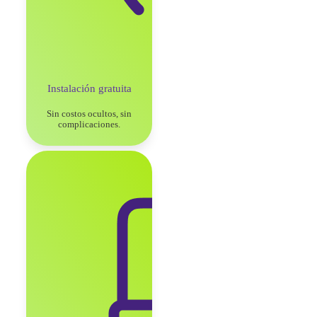
Instalación gratuita
Sin costos ocultos, sin
complicaciones.