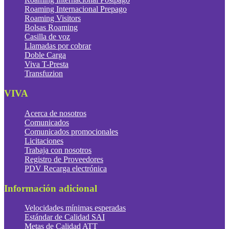
Roaming Internacional Prepago
Roaming Visitors
Bolsas Roaming
Casilla de voz
Llamadas por cobrar
Doble Carga
Viva T-Presta
Transfuzion
VIVA
Acerca de nosotros
Comunicados
Comunicados promocionales
Licitaciones
Trabaja con nosotros
Registro de Proveedores
PDV Recarga electrónica
Información adicional
Velocidades mínimas esperadas
Estándar de Calidad SAI
Metas de Calidad ATT