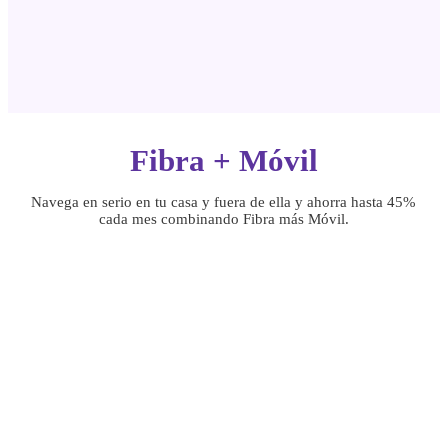
Fibra + Móvil
Navega en serio en tu casa y fuera de ella
y ahorra hasta 45%
cada mes combinando Fibra más Móvil.