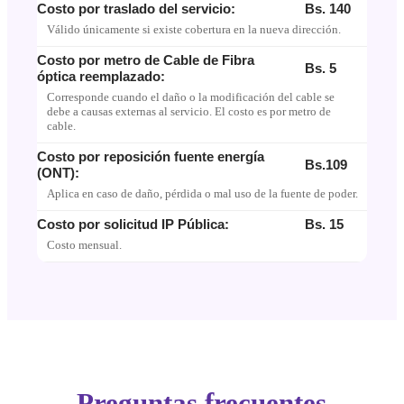
Costo por traslado del servicio:
Bs. 140
Válido únicamente si existe cobertura en la nueva dirección.
Costo por metro de Cable de Fibra
Bs. 5
óptica reemplazado:
Corresponde cuando el daño o la modificación del cable se
debe a causas externas al servicio. El costo es por metro de
cable.
Costo por reposición fuente energía
Bs.109
(ONT):
Aplica en caso de daño, pérdida o mal uso de la fuente de poder.
Costo por solicitud IP Pública:
Bs. 15
Costo mensual.
Preguntas frecuentes