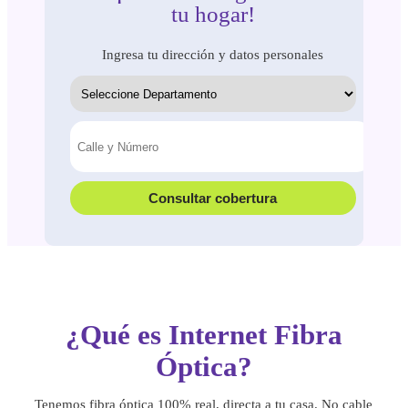
tu hogar!
Ingresa tu dirección y datos personales
Consultar cobertura
¿Qué es Internet Fibra
Óptica?
Tenemos fibra óptica 100% real, directa a tu casa. No cable