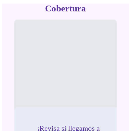
Cobertura
¡Revisa si llegamos a