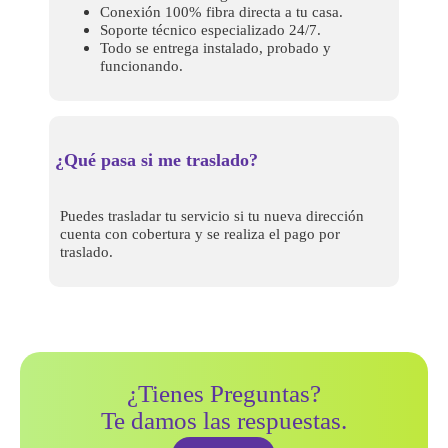
Conexión 100% fibra directa a tu casa.
Soporte técnico especializado 24/7.
Todo se entrega instalado, probado y
funcionando.
¿Qué pasa si me traslado?
Puedes trasladar tu servicio si tu nueva dirección
cuenta con cobertura y se realiza el pago por
traslado.
¿Tienes Preguntas?
Te damos las respuestas.