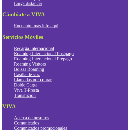
Larga distancia
Cámbiate a VIVA
Encuentra más info aquí
Servicios Móviles
Recarga Internacional
Roaming Internacional Postpago
Roaming Internacional Prepago
Roaming Visitors
Bolsas Roaming
Casilla de voz
Llamadas por cobrar
Doble Carga
Viva T-Presta
Transfuzion
VIVA
Acerca de nosotros
Comunicados
Comunicados promocionales