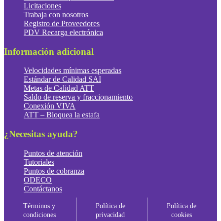
Licitaciones
Trabaja con nosotros
Registro de Proveedores
PDV Recarga electrónica
Información adicional
Velocidades mínimas esperadas
Estándar de Calidad SAI
Metas de Calidad ATT
Saldo de reserva y fraccionamiento
Conexión VIVA
ATT – Bloquea la estafa
¿Necesitas ayuda?
Puntos de atención
Tutoriales
Puntos de cobranza
ODECO
Contáctanos
Términos y
Política de
Política de
condiciones
privacidad
cookies