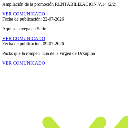
Ampliación de la promoción RENTABILIZACIÓN V.14 (2/2)
Entretenimiento
VER COMUNICADO
Fecha de publicación: 22-07-2026
Aqui se navega en Serio
VER COMUNICADO
Fecha de publicación: 09-07-2026
Packs que la rompen- Dia de la virgen de Urkupiña
VER COMUNICADO