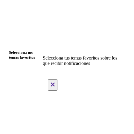
Selecciona tus
temas favoritos
Selecciona tus temas favoritos sobre los
que recibir notificaciones
×