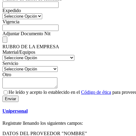
Expedido
Vigencia
Adjuntar Documento Nit
RUBRO DE LA EMPRESA
Material/Equipos
Servicio
Otro
He leído y acepto lo establecido en el
Código de ética
para provee
Enviar
Unipersonal
Registrate llenando los siguientes campos:
DATOS DEL PROVEEDOR "NOMBRE"