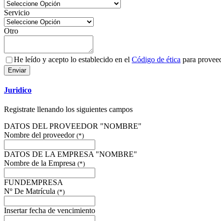
Servicio
Otro
He leído y acepto lo establecido en el
Código de ética
para provee
Enviar
Juridico
Registrate llenando los siguientes campos
DATOS DEL PROVEEDOR "NOMBRE"
Nombre del proveedor
(*)
DATOS DE LA EMPRESA "NOMBRE"
Nombre de la Empresa
(*)
FUNDEMPRESA
Nº De Matrícula
(*)
Insertar fecha de vencimiento