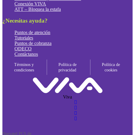
Conexión VIVA
ATT – Bloquea la estafa
¿Necesitas ayuda?
Puntos de atención
Tutoriales
Puntos de cobranza
ODECO
Contáctanos
Términos y
Política de
Política de
condiciones
privacidad
cookies
Viva
Nuevatel PCS de