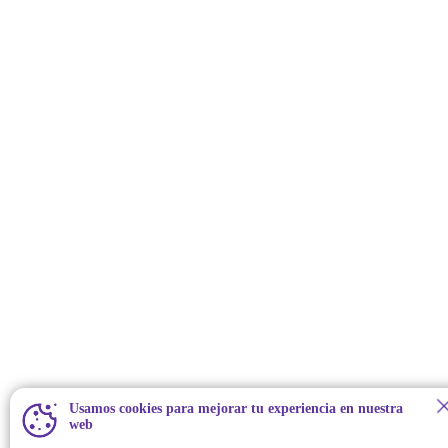
Usamos cookies para mejorar tu experiencia en nuestra
web