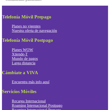
Telefonía Móvil Prepago
Planes no vigentes
Nuestra oferta de navegación
Telefonía Móvil Postpago
Planes WOW
Xtiende-T
Mundo de pagos
Larga distancia
Cámbiate a VIVA
Encuentra más info aquí
Servicios Móviles
Recarga Internacional
Roaming Internacional Postpago
Roaming Internacional Prepago