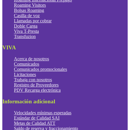
Roaming Visitors
Bolsas Roaming
Casilla de voz
Llamadas por cobrar
Doble Carga
Viva T-Presta
Transfuzion
VIVA
Acerca de nosotros
Comunicados
Comunicados promocionales
Licitaciones
Trabaja con nosotros
Registro de Proveedores
PDV Recarga electrónica
Información adicional
Velocidades mínimas esperadas
Estándar de Calidad SAI
Metas de Calidad ATT
Saldo de reserva y fraccionamiento