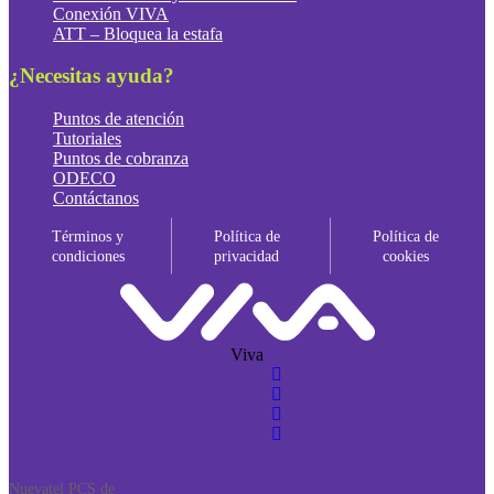
Conexión VIVA
ATT – Bloquea la estafa
¿Necesitas ayuda?
Puntos de atención
Tutoriales
Puntos de cobranza
ODECO
Contáctanos
Términos y
Política de
Política de
condiciones
privacidad
cookies
Viva
Nuevatel PCS de