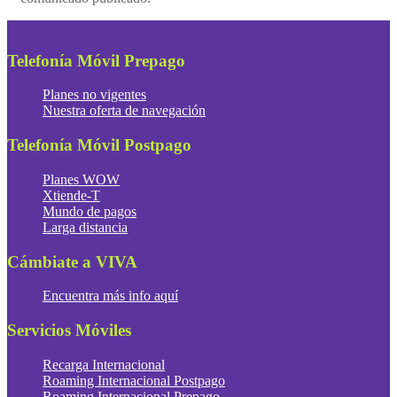
Telefonía Móvil Prepago
Planes no vigentes
Nuestra oferta de navegación
Telefonía Móvil Postpago
Planes WOW
Xtiende-T
Mundo de pagos
Larga distancia
Cámbiate a VIVA
Encuentra más info aquí
Servicios Móviles
Recarga Internacional
Roaming Internacional Postpago
Roaming Internacional Prepago