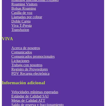
Roaming Visitors
Bolsas Roaming
Casilla de voz
Llamadas por cobrar
Doble Carga
Viva T-Presta
Transfuzion
VIVA
Acerca de nosotros
Comunicados
Comunicados promocionales
Licitaciones
Trabaja con nosotros
Registro de Proveedores
PDV Recarga electrónica
Información adicional
Velocidades mínimas esperadas
Estándar de Calidad SAI
Metas de Calidad ATT
Saldo de reserva y fraccionamiento