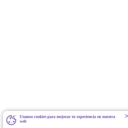
Usamos cookies para mejorar tu experiencia en nuestra
web