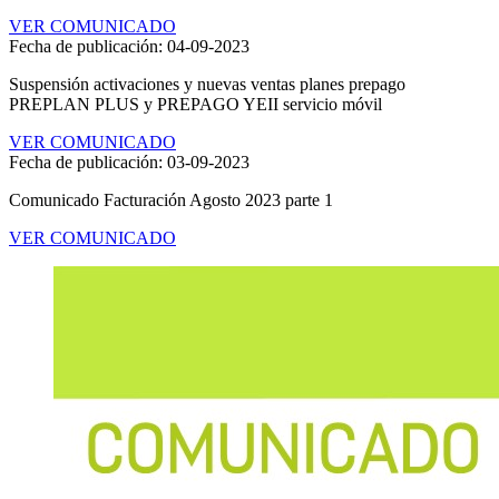
VER COMUNICADO
Entretenimiento
Fecha de publicación: 04-09-2023
Suspensión activaciones y nuevas ventas planes prepago
PREPLAN PLUS y PREPAGO YEII servicio móvil
VER COMUNICADO
Fecha de publicación: 03-09-2023
Comunicado Facturación Agosto 2023 parte 1
VER COMUNICADO