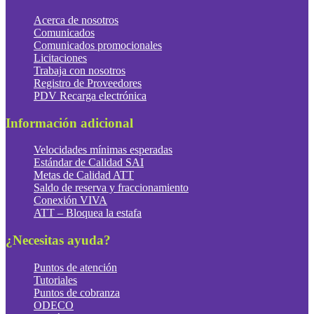
Acerca de nosotros
Comunicados
Comunicados promocionales
Licitaciones
Trabaja con nosotros
Registro de Proveedores
PDV Recarga electrónica
Información adicional
Velocidades mínimas esperadas
Estándar de Calidad SAI
Metas de Calidad ATT
Saldo de reserva y fraccionamiento
Conexión VIVA
ATT – Bloquea la estafa
¿Necesitas ayuda?
Puntos de atención
Tutoriales
Puntos de cobranza
ODECO