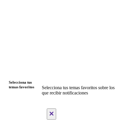
Selecciona tus
temas favoritos
Selecciona tus temas favoritos sobre los
que recibir notificaciones
×