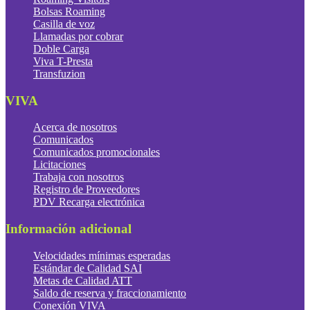
Bolsas Roaming
Casilla de voz
Llamadas por cobrar
Doble Carga
Viva T-Presta
Transfuzion
VIVA
Acerca de nosotros
Comunicados
Comunicados promocionales
Licitaciones
Trabaja con nosotros
Registro de Proveedores
PDV Recarga electrónica
Información adicional
Velocidades mínimas esperadas
Estándar de Calidad SAI
Metas de Calidad ATT
Saldo de reserva y fraccionamiento
Conexión VIVA