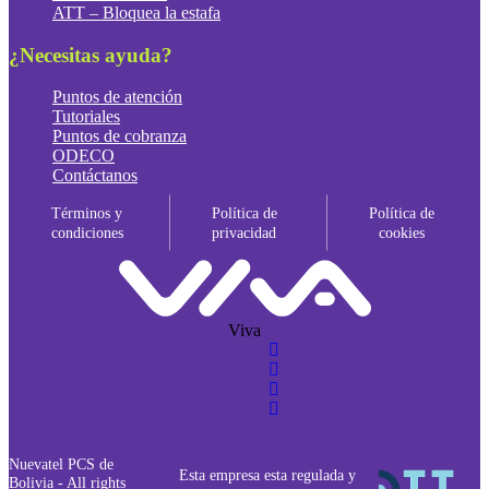
ATT – Bloquea la estafa
¿Necesitas ayuda?
Puntos de atención
Tutoriales
Puntos de cobranza
ODECO
Contáctanos
Términos y
Política de
Política de
condiciones
privacidad
cookies
Viva
Nuevatel PCS de
Esta empresa esta regulada y
Bolivia - All rights