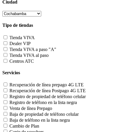
Ciudad
Tipo de tiendas
Tienda VIVA
Dealer VIP
Tienda VIVA a paso "A"
Tienda VIVA al paso
Centros ATC
Servicios
Recuperación de línea prepago 4G LTE
Recuperación de línea Postpago 4G LTE
Registro de propiedad de teléfono celular
Registro de teléfono en la lista negra
Venta de línea Prepago
Baja de propiedad de teléfono celular
Baja de teléfono en la lista negra
Cambio de Plan
Canje de vouchers