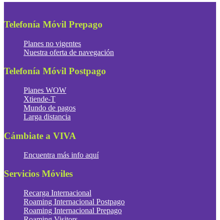
Telefonía Móvil Prepago
Planes no vigentes
Nuestra oferta de navegación
Telefonía Móvil Postpago
Planes WOW
Xtiende-T
Mundo de pagos
Larga distancia
Cámbiate a VIVA
Encuentra más info aquí
Servicios Móviles
Recarga Internacional
Roaming Internacional Postpago
Roaming Internacional Prepago
Roaming Visitors