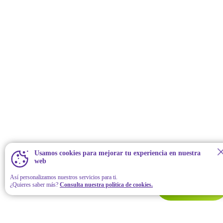
Usamos cookies para mejorar tu experiencia en nuestra
web
Así personalizamos nuestros servicios para ti.
¿Quieres saber más?
Consulta nuestra política de cookies.
Contáctanos