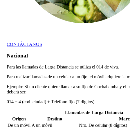
CONTÁCTANOS
Nacional
Para las llamadas de Larga Distancia se utiliza el 014 de viva.
Para realizar llamadas de un celular a un fijo, el móvil adquiere la 
Ejemplo: Si un cliente quiere llamar a su fijo de Cochabamba y el
deberá ser:
014 + 4 (cod. ciudad) + Teléfono fijo (7 dígitos)
Llamadas de Larga Distancia
Origen
Destino
Marc
De un móvil
A un móvil
Nro. De celular (8 dígitos)