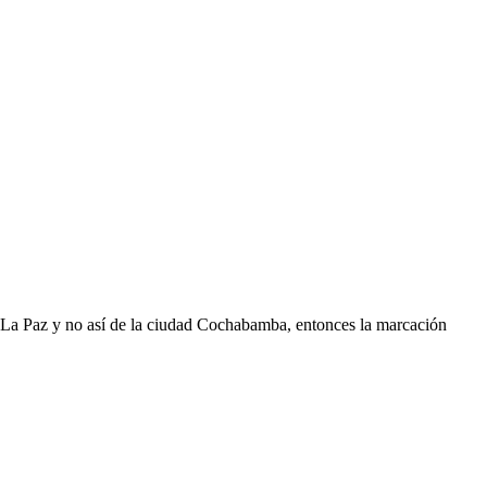
e La Paz y no así de la ciudad Cochabamba, entonces la marcación