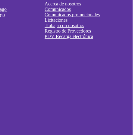
Acerca de nosotros
pago
Comunicados
ago
Comunicados promocionales
Licitaciones
Trabaja con nosotros
Registro de Proveedores
PDV Recarga electrónica