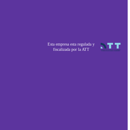
Esta empresa esta regulada y
fiscalizada por la ATT